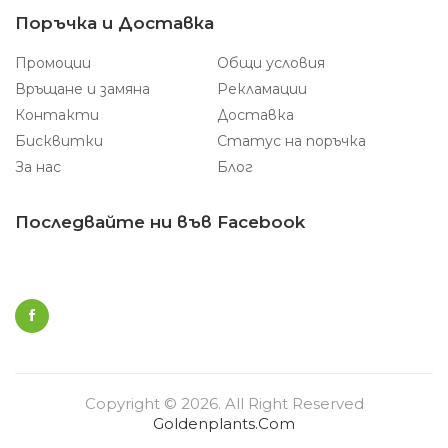
Поръчка и Доставка
Промоции
Общи условия
Връщане и замяна
Рекламации
Контакти
Доставка
Бисквитки
Статус на поръчка
За нас
Блог
Последвайте ни във Facebook
Copyright © 2026. All Right Reserved
Goldenplants.com