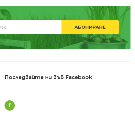
АБОНИРАНЕ
Последвайте ни във Facebook