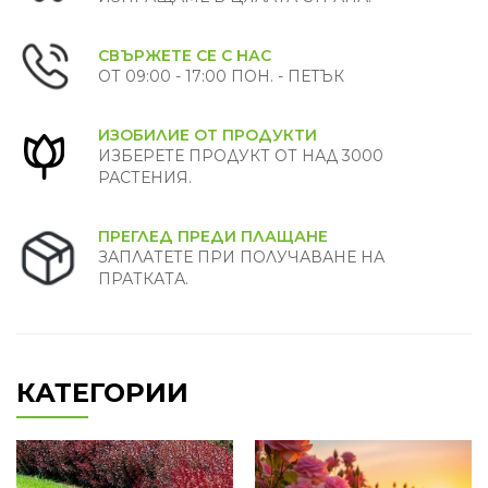
СВЪРЖЕТЕ СЕ С НАС
ОТ 09:00 - 17:00 ПОН. - ПЕТЪК
ИЗОБИЛИЕ ОТ ПРОДУКТИ
ИЗБЕРЕТЕ ПРОДУКТ ОТ НАД 3000
РАСТЕНИЯ.
ПРЕГЛЕД ПРЕДИ ПЛАЩАНЕ
ЗАПЛАТЕТЕ ПРИ ПОЛУЧАВАНЕ НА
ПРАТКАТА.
КАТЕГОРИИ